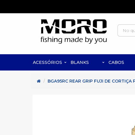
ACESSÓRIOS
BLANKS
CABOS
BGA95RC REAR GRIP FUJI DE CORTIÇA