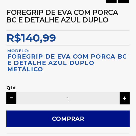
FOREGRIP DE EVA COM PORCA
BC E DETALHE AZUL DUPLO
R$140,99
MODELO:
FOREGRIP DE EVA COM PORCA BC
E DETALHE AZUL DUPLO
METÁLICO
Qtd
COMPRAR