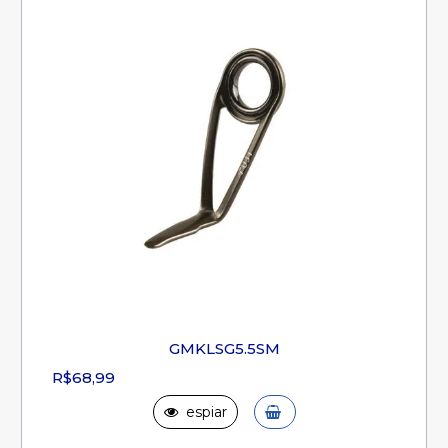
GMKLSG5.5SM
R$68,99
espiar