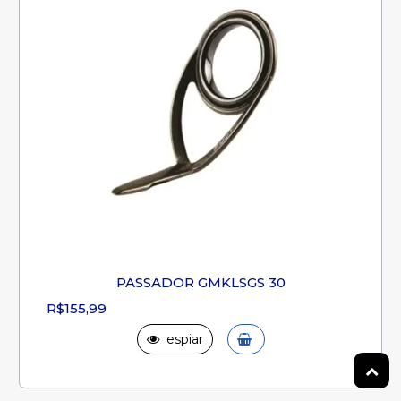
PASSADOR GMKLSGS 30
R$155,99
espiar