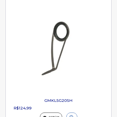
GMKLSG20SH
R$124,99