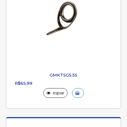
GMKTSG5.5S
R$65,99
espiar