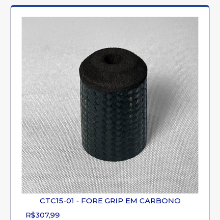
CTC15-01 - FORE GRIP EM CARBONO
R$307,99