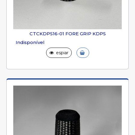
CTCKDPS16-01 FORE GRIP KDPS
Indisponível
espiar