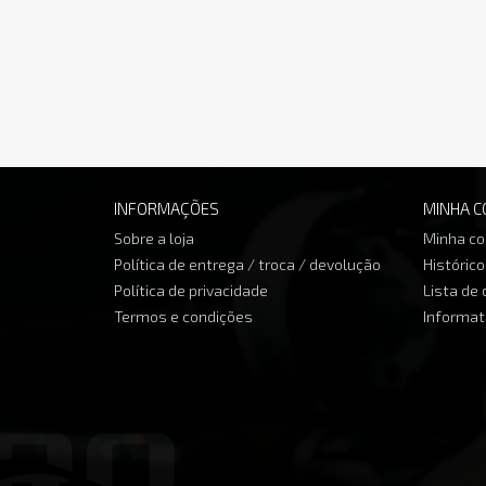
INFORMAÇÕES
MINHA C
Sobre a loja
Minha co
Política de entrega / troca / devolução
Históric
Política de privacidade
Lista de
Termos e condições
Informat