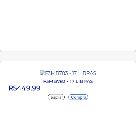
F3MB783 - 17 LIBRAS
R$449,99
espiar
Comprar