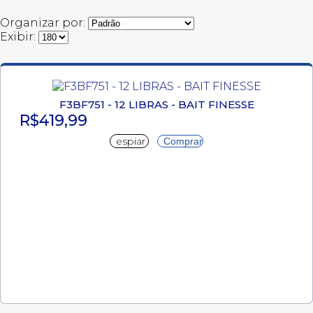
Organizar por:
Exibir:
F3BF751 - 12 LIBRAS - BAIT FINESSE
R$419,99
espiar
Comprar