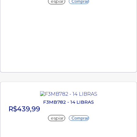
espiar
Comprar
F3MB782 - 14 LIBRAS
R$439,99
espiar
Comprar