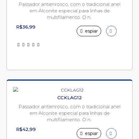
Passador antienrosco, com o tradicional anel
em Alconite especial para linhas de
multifilamento. O n..
R$36,99
espiar
CCKLAG12
Passador antienrosco, com o tradicional anel
em Alconite especial para linhas de
multifilamento. O n..
R$42,99
espiar