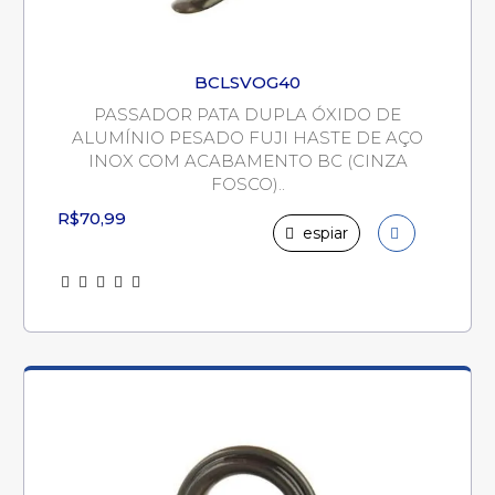
BCLSVOG40
PASSADOR PATA DUPLA ÓXIDO DE
ALUMÍNIO PESADO FUJI HASTE DE AÇO
INOX COM ACABAMENTO BC (CINZA
FOSCO)..
R$70,99
espiar