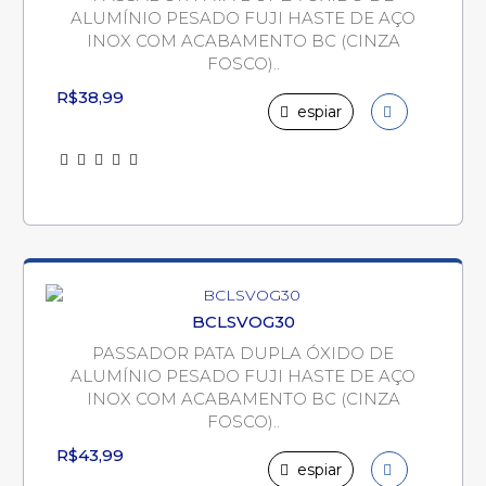
ALUMÍNIO PESADO FUJI HASTE DE AÇO
INOX COM ACABAMENTO BC (CINZA
FOSCO)..
R$38,99
espiar
BCLSVOG30
PASSADOR PATA DUPLA ÓXIDO DE
ALUMÍNIO PESADO FUJI HASTE DE AÇO
INOX COM ACABAMENTO BC (CINZA
FOSCO)..
R$43,99
espiar