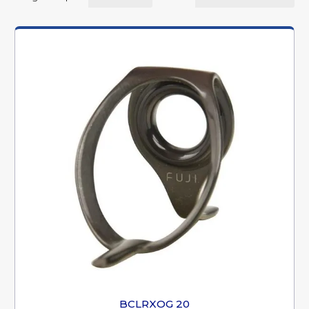
BCLRXOG 20