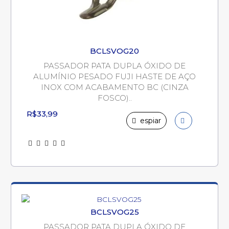
BCLSVOG20
PASSADOR PATA DUPLA ÓXIDO DE
ALUMÍNIO PESADO FUJI HASTE DE AÇO
INOX COM ACABAMENTO BC (CINZA
FOSCO)..
R$33,99
espiar
BCLSVOG25
PASSADOR PATA DUPLA ÓXIDO DE