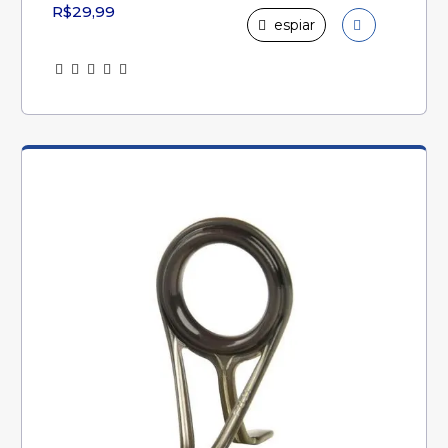
R$29,99
espiar