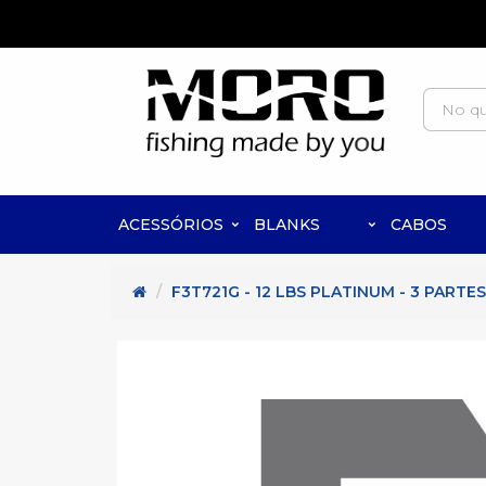
ACESSÓRIOS
BLANKS
CABOS
F3T721G - 12 LBS PLATINUM - 3 PARTES