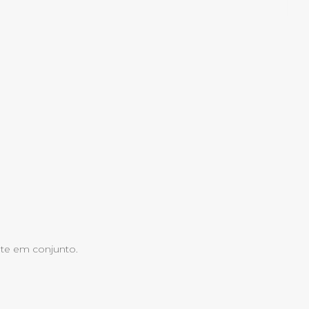
nte em conjunto.