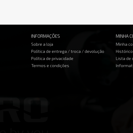
INFORMAÇÕES
MINHA C
Sobre a loja
Minha co
Política de entrega / troca / devolução
Históric
Política de privacidade
Lista de
Termos e condições
Informat