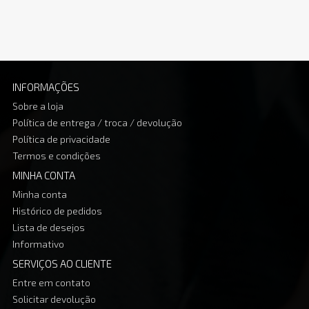
INFORMAÇÕES
Sobre a loja
Política de entrega / troca / devolução
Política de privacidade
Termos e condições
MINHA CONTA
Minha conta
Histórico de pedidos
Lista de desejos
Informativo
SERVIÇOS AO CLIENTE
Entre em contato
Solicitar devolução