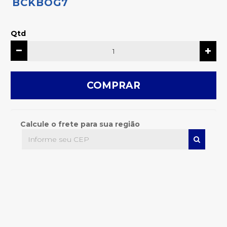
BCKBOG7
Qtd
COMPRAR
Calcule o frete para sua região