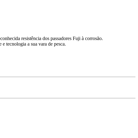
conhecida resistência dos passadores Fuji à corrosão.
 tecnologia a sua vara de pesca.