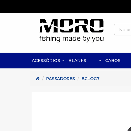
ACESSÓRIOS
BLANKS
CABOS
PASSADORES
BCLOG7