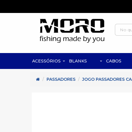
ACESSÓRIOS
BLANKS
CABOS
PASSADORES
JOGO PASSADORES CAR