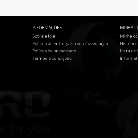
INFORMAÇÕES
MINHA C
Sobre a loja
Minha co
Política de entrega / troca / devolução
Históric
Política de privacidade
Lista de
Termos e condições
Informat