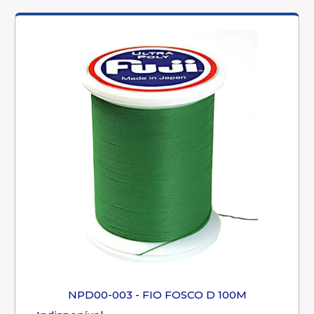
NPD00-003 - FIO FOSCO D 100M