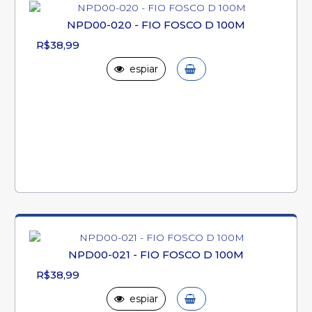
NPD00-020 - FIO FOSCO D 100M
R$38,99
espiar
NPD00-021 - FIO FOSCO D 100M
R$38,99
espiar