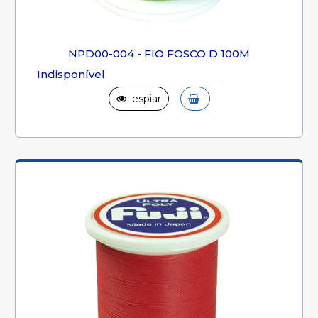
NPD00-004 - FIO FOSCO D 100M
Indisponível
espiar