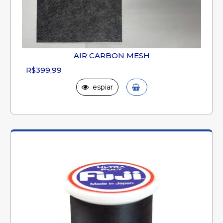
AIR CARBON MESH
R$399,99
espiar