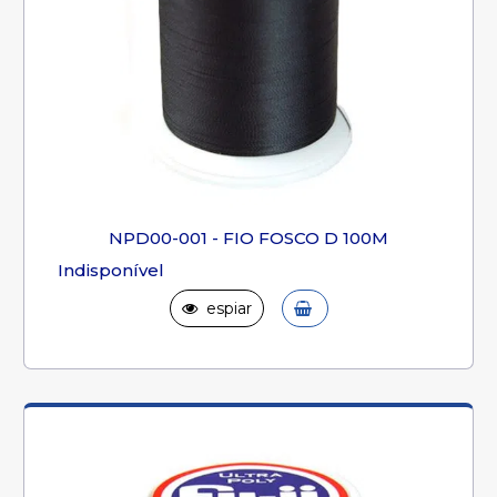
NPD00-001 - FIO FOSCO D 100M
Indisponível
espiar