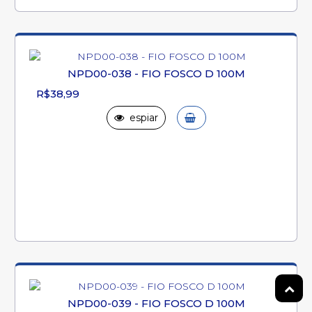
NPD00-038 - FIO FOSCO D 100M
R$38,99
espiar
NPD00-039 - FIO FOSCO D 100M