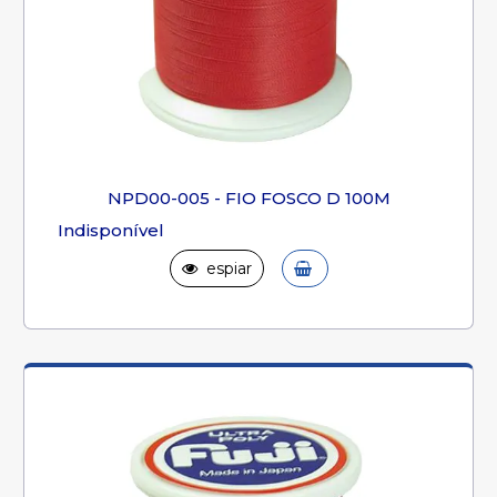
NPD00-005 - FIO FOSCO D 100M
Indisponível
espiar