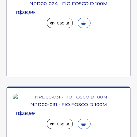
NPD00-024 - FIO FOSCO D 100M
R$38,99
espiar
NPD00-031 - FIO FOSCO D 100M
R$38,99
espiar