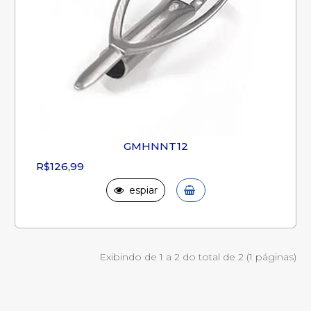
GMHNNT12
R$126,99
espiar
Exibindo de 1 a 2 do total de 2 (1 páginas)