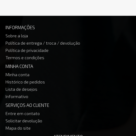
INFORMAÇÕES
Sobre a loja
Política de entrega / troca / devolução
Política de privacidade
Termos e condições
MINHA CONTA
Minha conta
Histórico de pedidos
Lista de desejos
Informativo
SERVIÇOS AO CLIENTE
Entre em contato
Solicitar devolução
Mapa do site