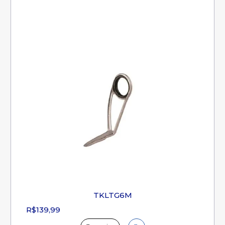
TKLTG6M
R$139,99