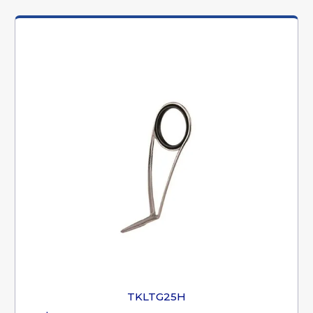
TKLTG25H